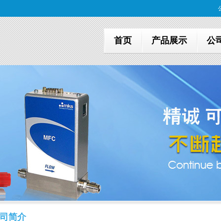
首页
产品展示
公
司简介