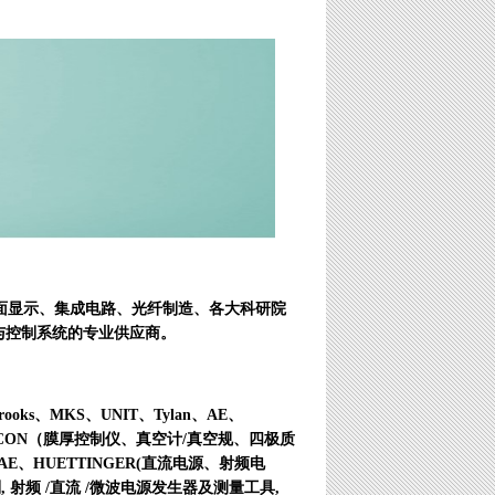
面显示、集成电路、光纤制造、各大科研院
与控制系统的专业供应商。
MKS、UNIT、Tylan、AE、
FICON（膜厚控制仪、真空计/真空规、四极质
、HUETTINGER(直流电源、射频电
 射频 /直流 /微波电源发生器及测量工具,