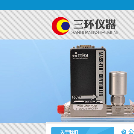
公
关于我们